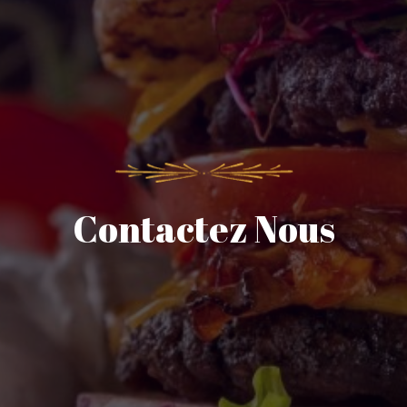
Contactez Nous